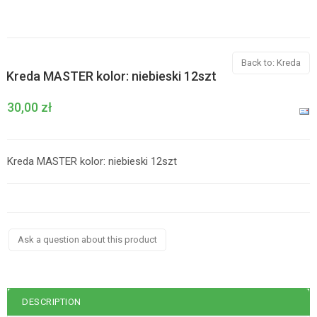
Back to: Kreda
Kreda MASTER kolor: niebieski 12szt
30,00 zł
Kreda MASTER kolor: niebieski 12szt
Ask a question about this product
DESCRIPTION