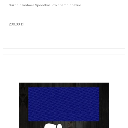
Sukno bilardowe Speedball Pro champion-blue
230,00 zł