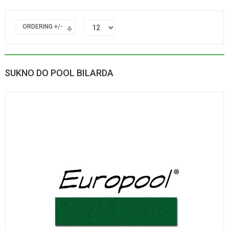
ORDERING +/-
SUKNO DO POOL BILARDA