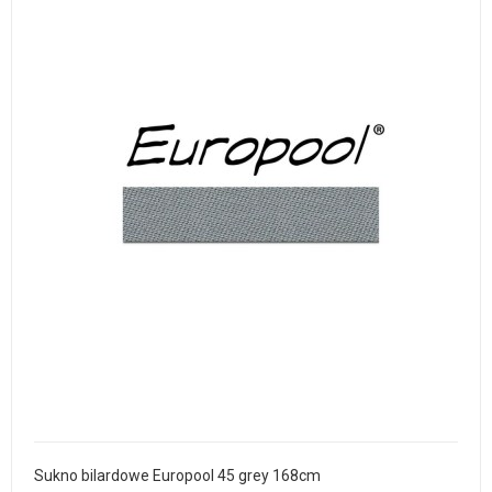
Sukno bilardowe Europool 45 grey 168cm