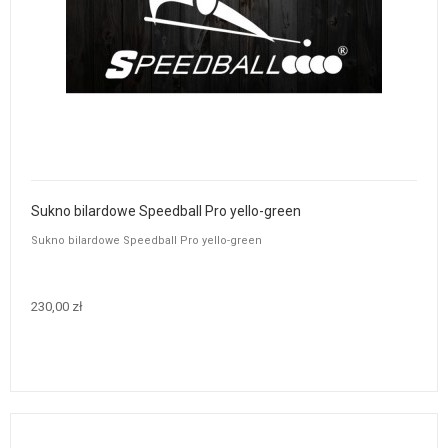
Sukno bilardowe Speedball Pro yello-green
Sukno bilardowe Speedball Pro yello-green
230,00 zł