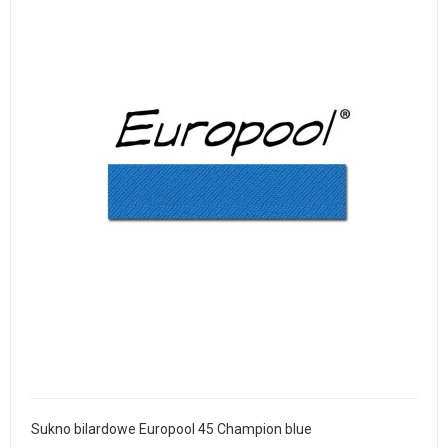
Sukno bilardowe Europool 45 Champion blue