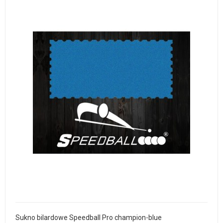
Sukno bilardowe Speedball Pro champion-blue