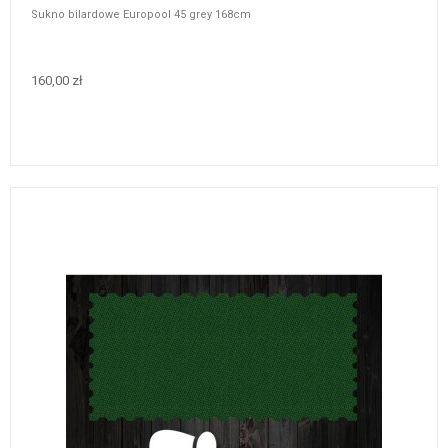
Sukno bilardowe Europool 45 grey 168cm
160,00 zł