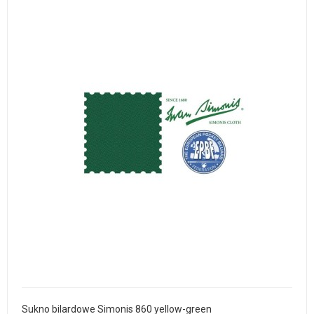
Sukno bilardowe Simonis 860 yellow-green