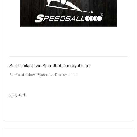
Sukno bilardowe Speedball Pro royal-blue
Sukno bilardowe Speedball Pro royal-blue
230,00 zł