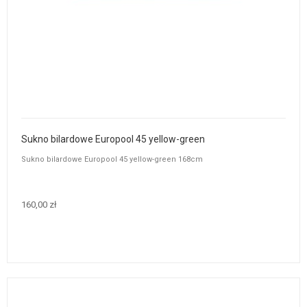
Sukno bilardowe Europool 45 yellow-green
Sukno bilardowe Europool 45 yellow-green 168cm
160,00 zł