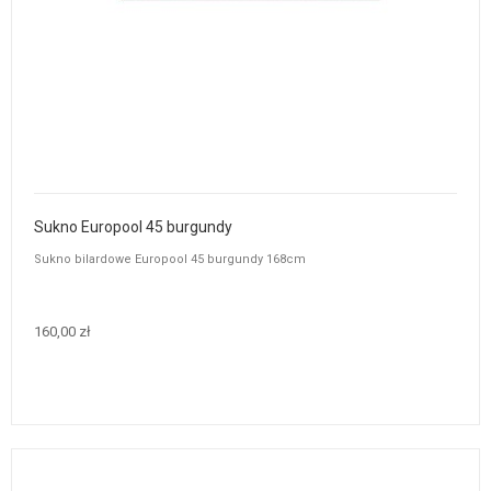
Sukno Europool 45 burgundy
Sukno bilardowe Europool 45 burgundy 168cm
160,00 zł